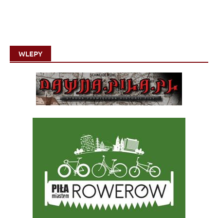
WLEPY