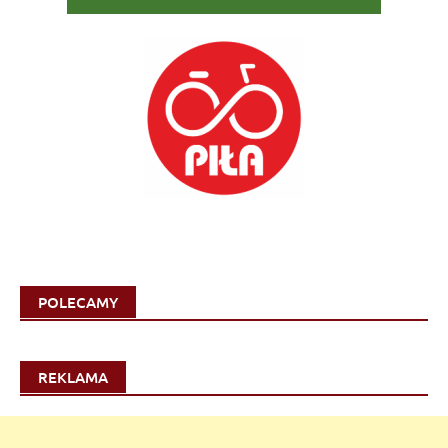
POLECAMY
REKLAMA