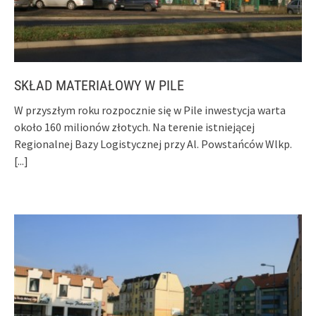
SKŁAD MATERIAŁOWY W PILE
W przyszłym roku rozpocznie się w Pile inwestycja warta
około 160 milionów złotych. Na terenie istniejącej
Regionalnej Bazy Logistycznej przy Al. Powstańców Wlkp.
[...]