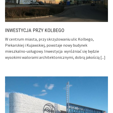
INWESTYCJA PRZY KOLBEGO
W centrum miasta, przy skrzyżowaniu ulic Kolbego,
Piekarskiej i Kujawskiej, powstaje nowy budynek
mieszkalno-usługowy. Inwestycja wyróżniać się będzie
wysokimi walorami architektonicznymi, dobrą jakością
[...]