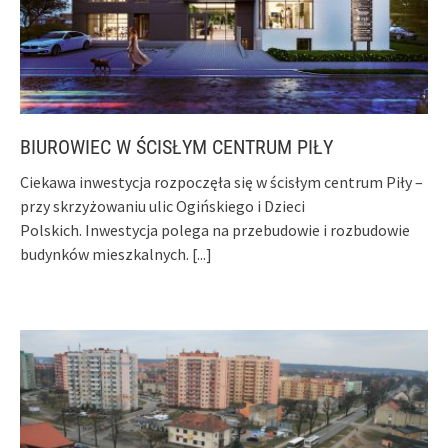
BIUROWIEC W ŚCISŁYM CENTRUM PIŁY
Ciekawa inwestycja rozpoczęła się w ścisłym centrum Piły –
przy skrzyżowaniu ulic Ogińskiego i Dzieci
Polskich. Inwestycja polega na przebudowie i rozbudowie
budynków mieszkalnych.
[...]