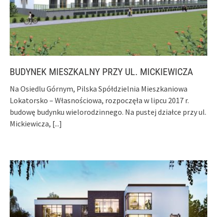
BUDYNEK MIESZKALNY PRZY UL. MICKIEWICZA
Na Osiedlu Górnym, Pilska Spółdzielnia Mieszkaniowa
Lokatorsko – Własnościowa, rozpoczęła w lipcu 2017 r.
budowę budynku wielorodzinnego. Na pustej działce przy ul.
Mickiewicza,
[...]