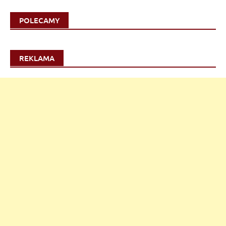
POLECAMY
REKLAMA