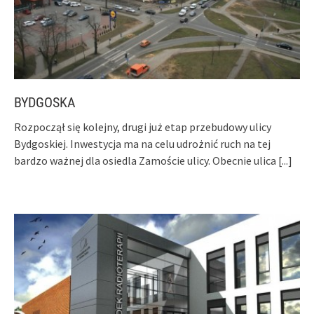
BYDGOSKA
Rozpoczął się kolejny, drugi już etap przebudowy ulicy
Bydgoskiej. Inwestycja ma na celu udrożnić ruch na tej
bardzo ważnej dla osiedla Zamoście ulicy. Obecnie ulica
[...]