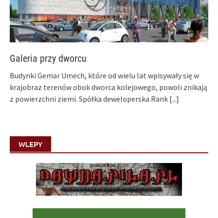
Galeria przy dworcu
Budynki Gemar Umech, które od wielu lat wpisywały się w
krajobraz terenów obok dworca kolejowego, powoli znikają
z powierzchni ziemi. Spółka deweloperska Rank
[...]
WLEPY