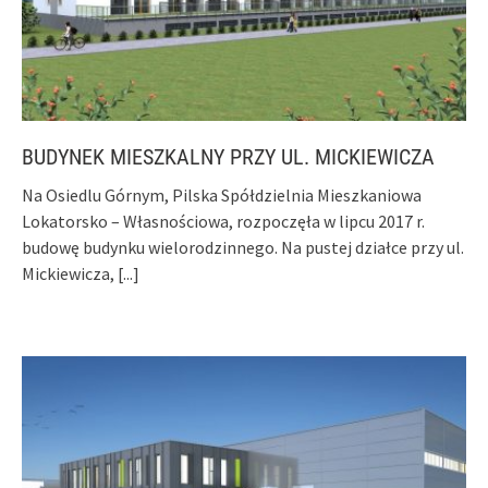
BUDYNEK MIESZKALNY PRZY UL. MICKIEWICZA
Na Osiedlu Górnym, Pilska Spółdzielnia Mieszkaniowa
Lokatorsko – Własnościowa, rozpoczęła w lipcu 2017 r.
budowę budynku wielorodzinnego. Na pustej działce przy ul.
Mickiewicza,
[...]