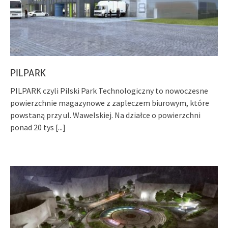
PILPARK
PILPARK czyli Pilski Park Technologiczny to nowoczesne
powierzchnie magazynowe z zapleczem biurowym, które
powstaną przy ul. Wawelskiej. Na działce o powierzchni
ponad 20 tys
[...]