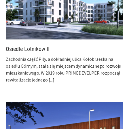
Osiedle Lotników II
Zachodnia część Piły, a dokładniej ulica Kołobrzeska na
osiedlu Górnym, stała się miejscem dynamicznego rozwoju
mieszkaniowego. W 2019 roku PRIMEDEVELPER rozpoczął
rewitalizację jednego
[...]