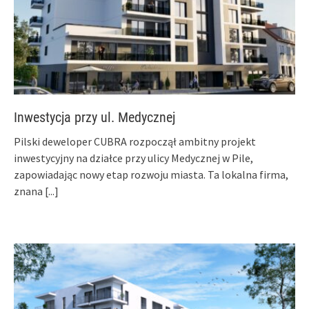
Inwestycja przy ul. Medycznej
Pilski deweloper CUBRA rozpoczął ambitny projekt
inwestycyjny na działce przy ulicy Medycznej w Pile,
zapowiadając nowy etap rozwoju miasta. Ta lokalna firma,
znana
[...]