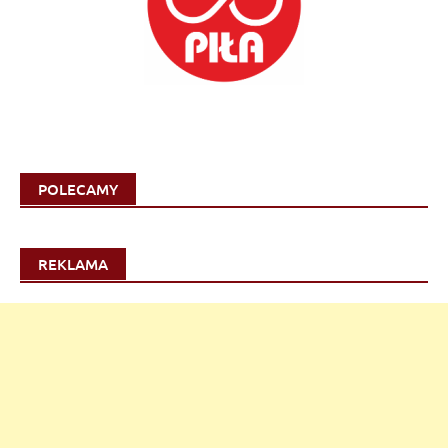
POLECAMY
REKLAMA