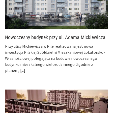
Nowoczesny budynek przy ul. Adama Mickiewicza
Przy ulicy Mickiewicza w Pile realizowana jest nowa
inwestycja Pilskiej Spółdzielni Mieszkaniowej Lokatorsko-
Własnościowej polegająca na budowie nowoczesnego
budynku mieszkalnego wielorodzinnego. Zgodnie z
planem,
[...]