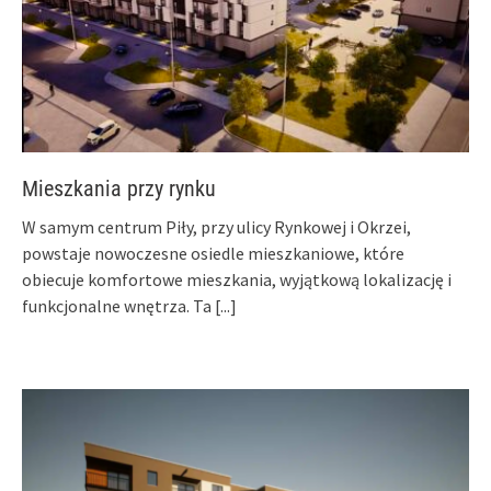
Mieszkania przy rynku
W samym centrum Piły, przy ulicy Rynkowej i Okrzei,
powstaje nowoczesne osiedle mieszkaniowe, które
obiecuje komfortowe mieszkania, wyjątkową lokalizację i
funkcjonalne wnętrza. Ta
[...]