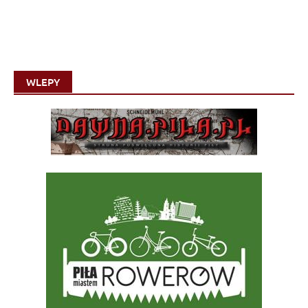
WLEPY