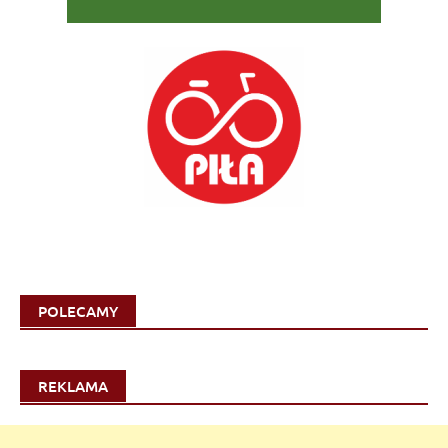
POLECAMY
REKLAMA