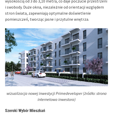
wysokością od 3 do 3,10 metra, co daje poczucie przestrzeni
i swobody. Duże okna, niezależnie od orientacji względem
stron świata, zapewniają optymalne doświetlenie
pomieszczeń, tworząc jasne i przytulne wnętrza.
wizualizacja nowej inwestycji Primedeveloper (żródło: strona
internetowa inwestora)
Szeroki Wybór Mieszkań