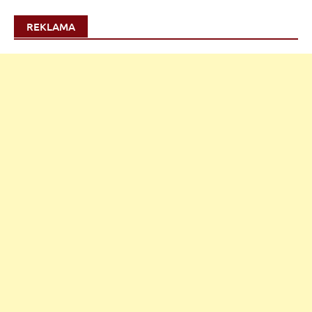
REKLAMA