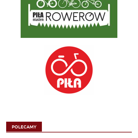
POLECAMY