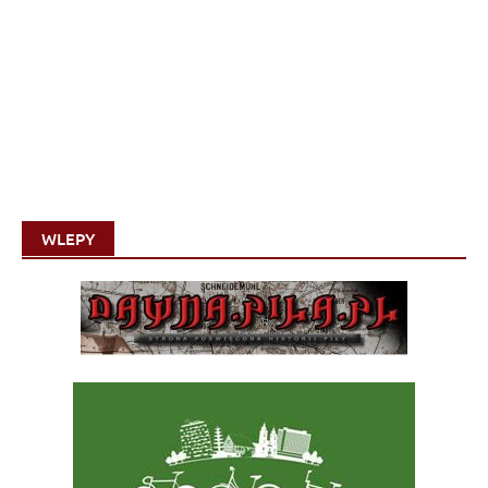
WLEPY