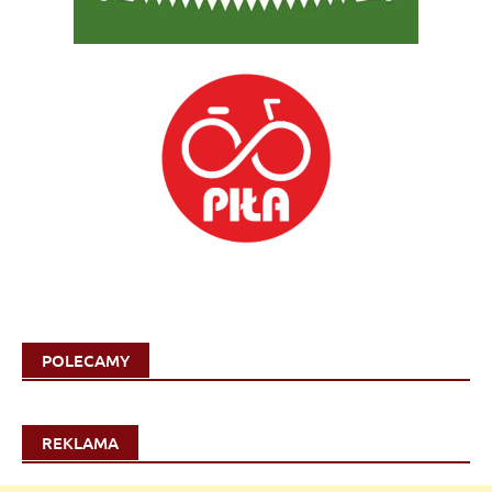
POLECAMY
REKLAMA