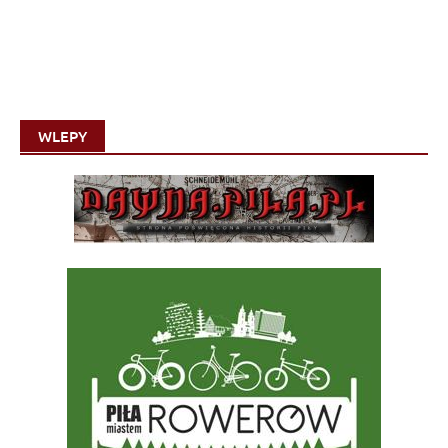
WLEPY