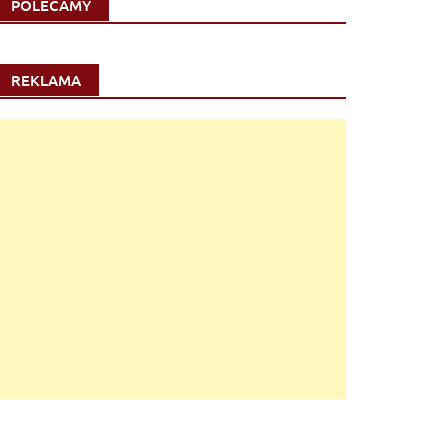
POLECAMY
REKLAMA