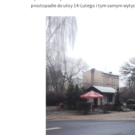
prostopadle do ulicy 14-Lutego i tym samym wytycz