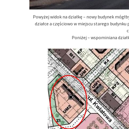
Powyżej widok na działkę – nowy budynek mógłby
działce a częściowo w miejscu starego budynku p
Poniżej – wspominiana dział