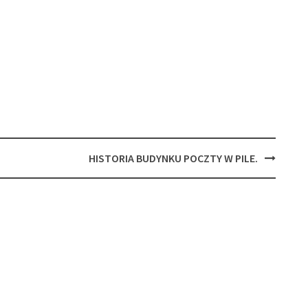
HISTORIA BUDYNKU POCZTY W PILE.