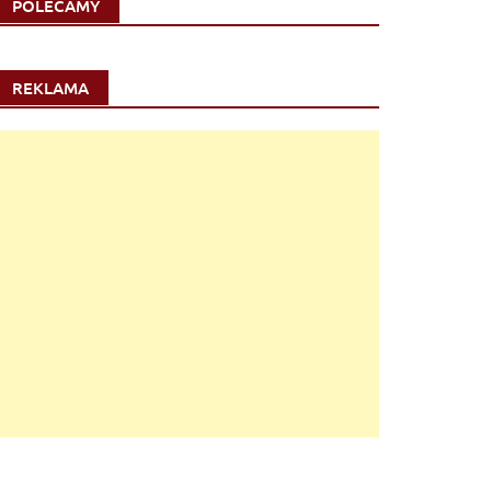
POLECAMY
REKLAMA