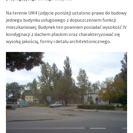
Na terenie UM4 (zdjęcie poniżej) ustalono prawo do budowy
jednego budynku usługowego z dopuszczeniem funkcji
mieszkaniowej. Budynek ten powinien posiadać wysokość IV
kondygnacji z dachem płaskim oraz charakteryzować się
wysoką jakością, formy i detalu architektonicznego.