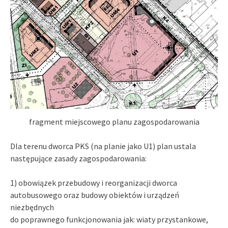
fragment miejscowego planu zagospodarowania
Dla terenu dworca PKS (na planie jako U1) plan ustala
następujące zasady zagospodarowania:
1) obowiązek przebudowy i reorganizacji dworca
autobusowego oraz budowy obiektów i urządzeń
niezbędnych
do poprawnego funkcjonowania jak: wiaty przystankowe,