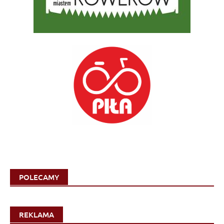
POLECAMY
REKLAMA