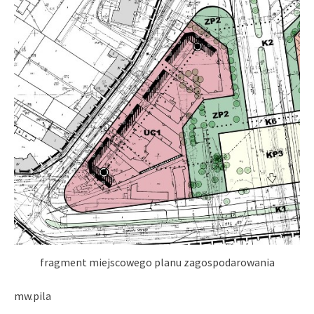
fragment miejscowego planu zagospodarowania
mw.pila