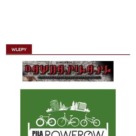
WLEPY