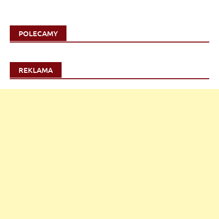
POLECAMY
REKLAMA