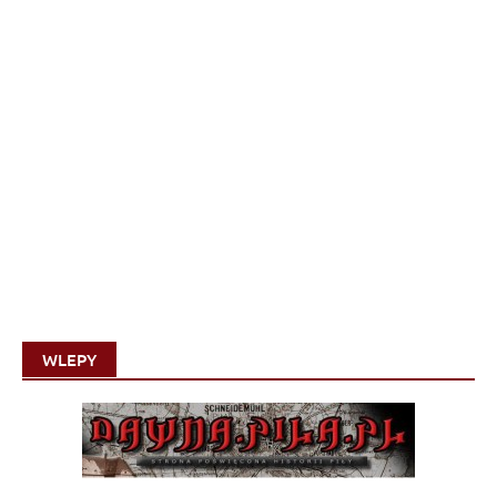
WLEPY