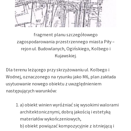
fragment planu szczegółowego
zagospodarowania przestrzennego miasta Piły –
rejon ul. Budowlanych, Ogińskiego, Kolbego i
Kujawskiej.
Dla terenu leżącego przy skrzyżowaniu ul. Kolbego i
Wodnej, oznaczonego na rysunku jako M6, plan zakłada
usytuowanie nowego obiektu z uwzględnieniem
następujących warunków:
a) obiekt winien wyróżniać się wysokimi walorami
architektonicznymi, dobrą jakością i estetyką
materiałów wykończeniowych,
b) obiekt powiązać kompozycyjnie z istniejącą i