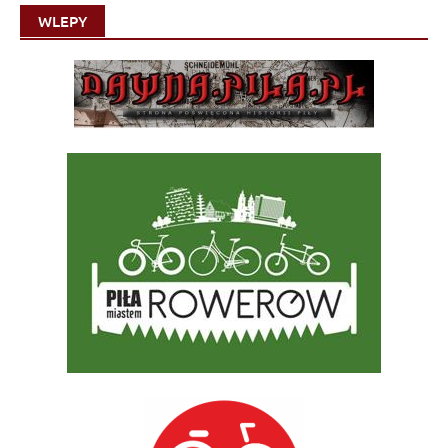
WLEPY