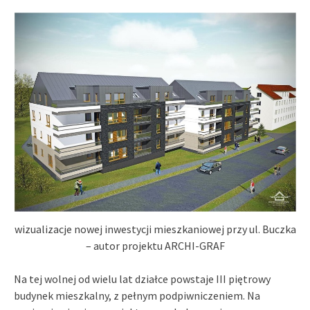
wizualizacje nowej inwestycji mieszkaniowej przy ul. Buczka
– autor projektu ARCHI-GRAF
Na tej wolnej od wielu lat działce powstaje III piętrowy
budynek mieszkalny, z pełnym podpiwniczeniem. Na