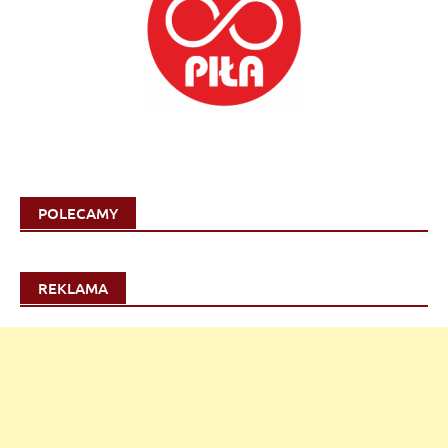
POLECAMY
REKLAMA